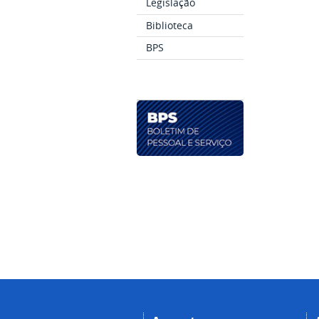
Legislação
Biblioteca
BPS