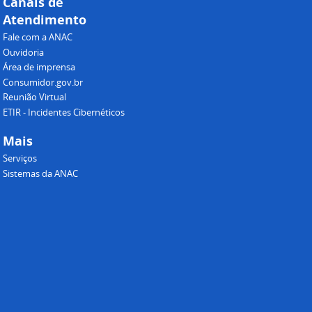
Canais de
Atendimento
Fale com a ANAC
Ouvidoria
Área de imprensa
Consumidor.gov.br
Reunião Virtual
ETIR - Incidentes Cibernéticos
Mais
Serviços
Sistemas da ANAC