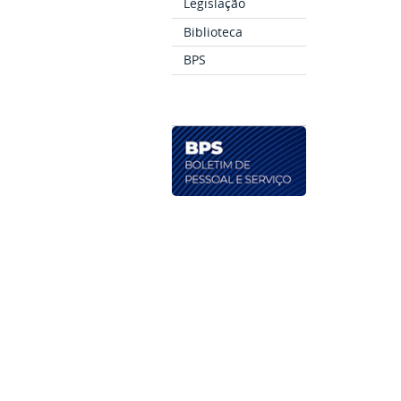
Legislação
Biblioteca
BPS