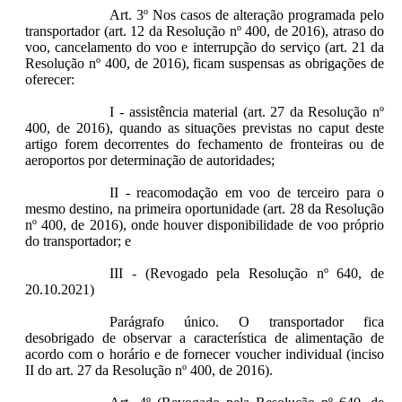
Art. 3º Nos casos de alteração programada pelo
transportador (art. 12 da Resolução nº 400, de 2016), atraso do
voo, cancelamento do voo e interrupção do serviço (art. 21 da
Resolução nº 400, de 2016), ficam suspensas as obrigações de
oferecer:
I - assistência material (art. 27 da Resolução nº
400, de 2016), quando as situações previstas no caput deste
artigo forem decorrentes do fechamento de fronteiras ou de
aeroportos por determinação de autoridades;
II - reacomodação em voo de terceiro para o
mesmo destino, na primeira oportunidade (art. 28 da Resolução
nº 400, de 2016), onde houver disponibilidade de voo próprio
do transportador; e
III - (Revogado pela Resolução nº 640, de
20.10.2021)
Parágrafo único. O transportador fica
desobrigado de observar a característica de alimentação de
acordo com o horário e de fornecer voucher individual (inciso
II do art. 27 da Resolução nº 400, de 2016).