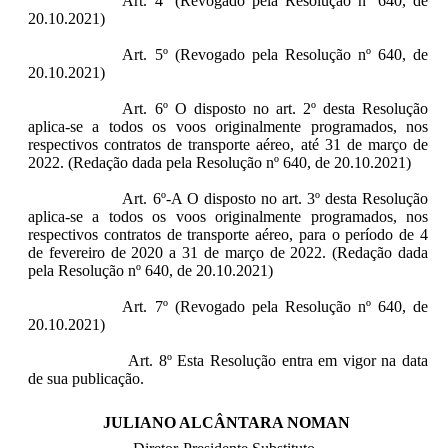
Art. 4º (Revogado pela Resolução nº 640, de
20.10.2021)
Art. 5º (Revogado pela Resolução nº 640, de
20.10.2021)
Art. 6º O disposto no art. 2º desta Resolução
aplica-se a todos os voos originalmente programados, nos
respectivos contratos de transporte aéreo, até 31 de março de
2022. (Redação dada pela Resolução nº 640, de 20.10.2021)
Art. 6º-A O disposto no art. 3º desta Resolução
aplica-se a todos os voos originalmente programados, nos
respectivos contratos de transporte aéreo, para o período de 4
de fevereiro de 2020 a 31 de março de 2022. (Redação dada
pela Resolução nº 640, de 20.10.2021)
Art. 7º (Revogado pela Resolução nº 640, de
20.10.2021)
Art. 8º Esta Resolução entra em vigor na data
de sua publicação.
JULIANO ALCÂNTARA NOMAN