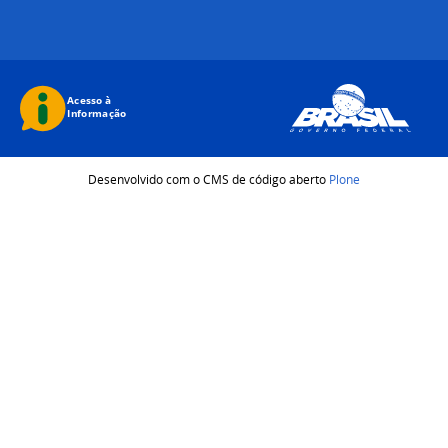
Desenvolvido com o CMS de código aberto
Plone