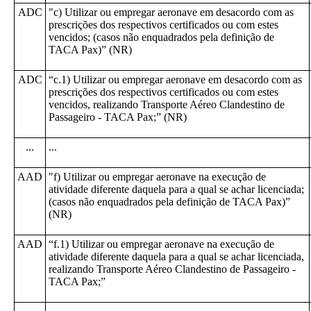
ADC
"c) Utilizar ou empregar aeronave em desacordo com as
prescrições dos respectivos certificados ou com estes
vencidos; (casos não enquadrados pela definição de
TACA Pax)” (NR)
ADC
“c.1) Utilizar ou empregar aeronave em desacordo com as
prescrições dos respectivos certificados ou com estes
vencidos, realizando Transporte Aéreo Clandestino de
Passageiro - TACA Pax;” (NR)
...
...
AAD
"f) Utilizar ou empregar aeronave na execução de
atividade diferente daquela para a qual se achar licenciada;
(casos não enquadrados pela definição de TACA Pax)”
(NR)
AAD
“f.1) Utilizar ou empregar aeronave na execução de
atividade diferente daquela para a qual se achar licenciada,
realizando Transporte Aéreo Clandestino de Passageiro -
TACA Pax;”