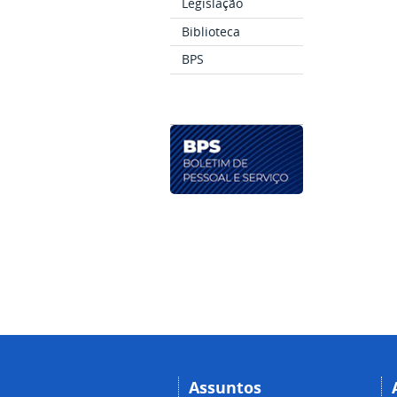
Legislação
Biblioteca
BPS
Assuntos