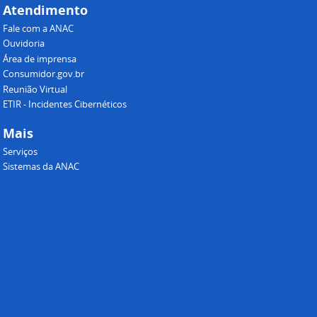
Atendimento
Fale com a ANAC
Ouvidoria
Área de imprensa
Consumidor.gov.br
Reunião Virtual
ETIR - Incidentes Cibernéticos
Mais
Serviços
Sistemas da ANAC