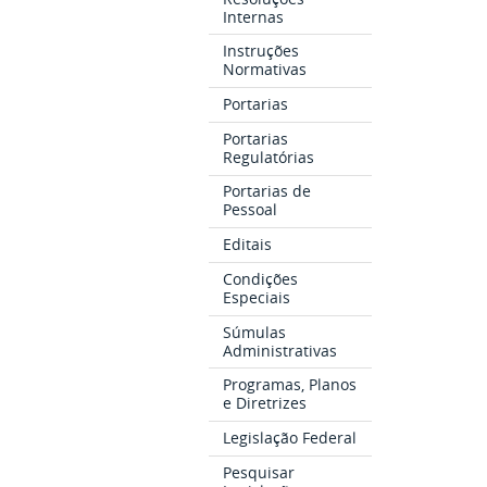
Internas
Instruções
Normativas
Portarias
Portarias
Regulatórias
Portarias de
Pessoal
Editais
Condições
Especiais
Súmulas
Administrativas
Programas, Planos
e Diretrizes
Legislação Federal
Pesquisar