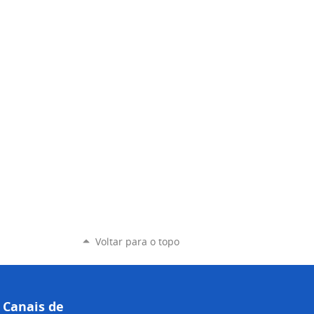
Voltar para o topo
Canais de