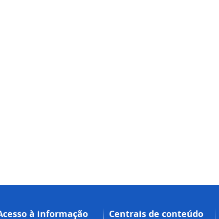
Acesso à informação
Centrais de conteúdo