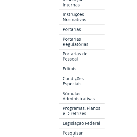
Internas
Instruções
Normativas
Portarias
Portarias
Regulatórias
Portarias de
Pessoal
Editais
Condições
Especiais
Súmulas
Administrativas
Programas, Planos
e Diretrizes
Legislação Federal
Pesquisar