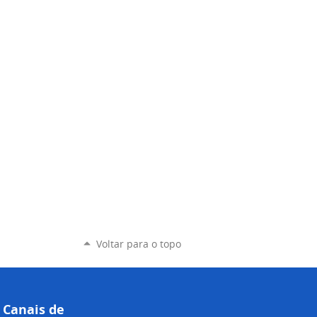
Voltar para o topo
Canais de