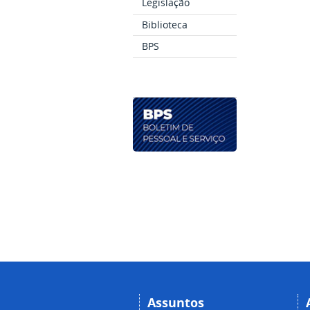
Legislação
Biblioteca
BPS
Assuntos