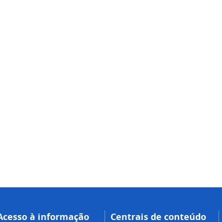
Acesso à informação
Centrais de conteúdo