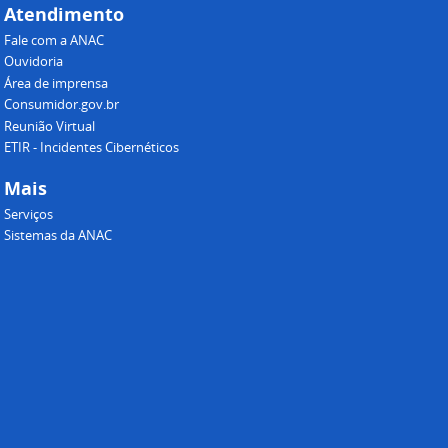
Atendimento
Fale com a ANAC
Ouvidoria
Área de imprensa
Consumidor.gov.br
Reunião Virtual
ETIR - Incidentes Cibernéticos
Mais
Serviços
Sistemas da ANAC