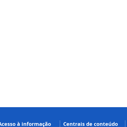
Acesso à informação
Centrais de conteúdo