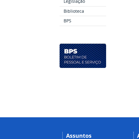
Legislação
Biblioteca
BPS
Assuntos