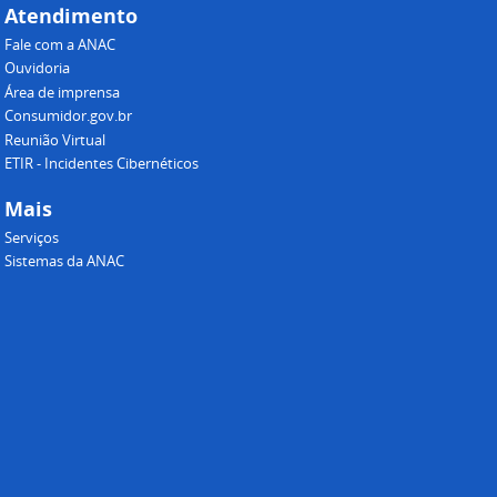
Atendimento
Fale com a ANAC
Ouvidoria
Área de imprensa
Consumidor.gov.br
Reunião Virtual
ETIR - Incidentes Cibernéticos
Mais
Serviços
Sistemas da ANAC