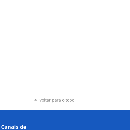
Voltar para o topo
Canais de