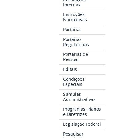
Internas
Instruções
Normativas
Portarias
Portarias
Regulatórias
Portarias de
Pessoal
Editais
Condições
Especiais
Súmulas
Administrativas
Programas, Planos
e Diretrizes
Legislação Federal
Pesquisar