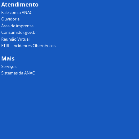
Atendimento
Fale com a ANAC
Ouvidoria
Área de imprensa
Consumidor.gov.br
Reunião Virtual
ETIR - Incidentes Cibernéticos
Mais
Serviços
Sistemas da ANAC