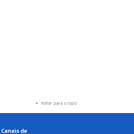
Voltar para o topo
Canais de