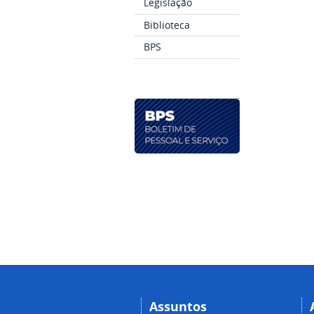
Legislação
Biblioteca
BPS
Assuntos