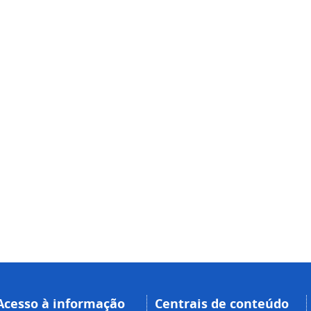
Acesso à informação
Centrais de conteúdo