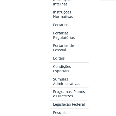
Internas
Instruções
Normativas
Portarias
Portarias
Regulatórias
Portarias de
Pessoal
Editais
Condições
Especiais
Súmulas
Administrativas
Programas, Planos
e Diretrizes
Legislação Federal
Pesquisar