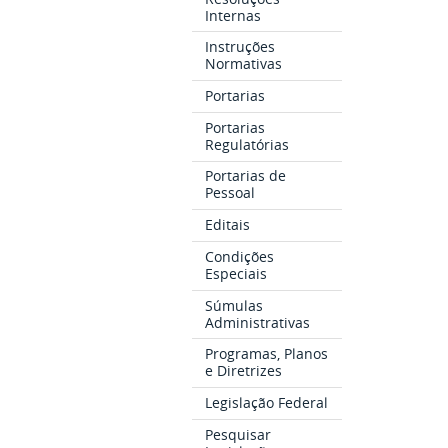
Internas
Instruções
Normativas
Portarias
Portarias
Regulatórias
Portarias de
Pessoal
Editais
Condições
Especiais
Súmulas
Administrativas
Programas, Planos
e Diretrizes
Legislação Federal
Pesquisar