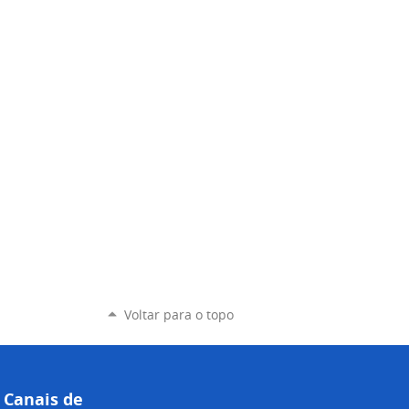
Voltar para o topo
Canais de