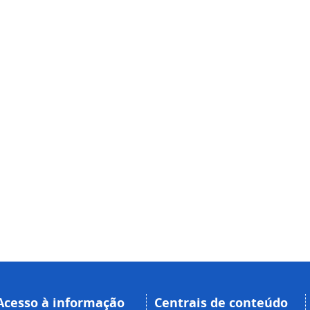
Acesso à informação
Centrais de conteúdo