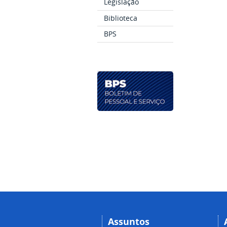
Legislação
Biblioteca
BPS
Assuntos