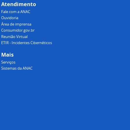
Atendimento
Fale com a ANAC
Ouvidoria
Área de imprensa
Consumidor.gov.br
Reunião Virtual
ETIR - Incidentes Cibernéticos
Mais
Serviços
Sistemas da ANAC