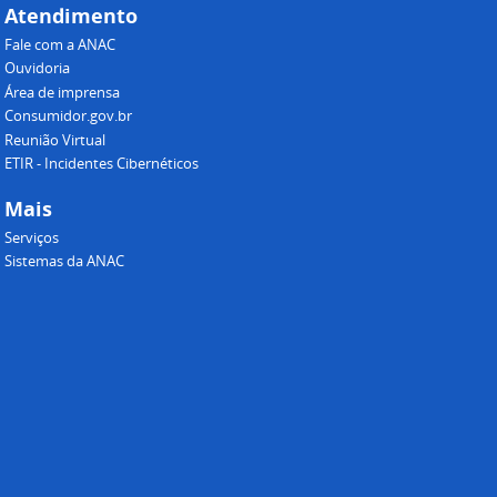
Atendimento
Fale com a ANAC
Ouvidoria
Área de imprensa
Consumidor.gov.br
Reunião Virtual
ETIR - Incidentes Cibernéticos
Mais
Serviços
Sistemas da ANAC