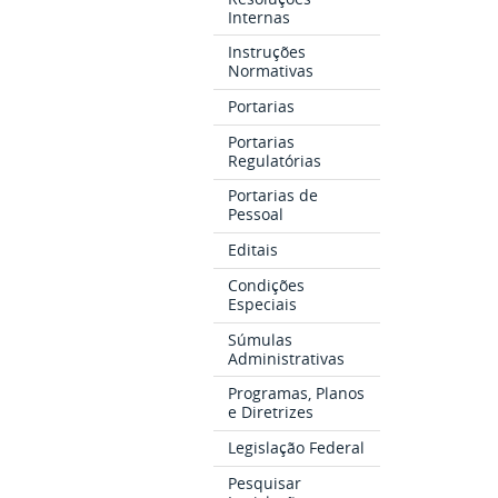
Internas
Instruções
Normativas
Portarias
Portarias
Regulatórias
Portarias de
Pessoal
Editais
Condições
Especiais
Súmulas
Administrativas
Programas, Planos
e Diretrizes
Legislação Federal
Pesquisar