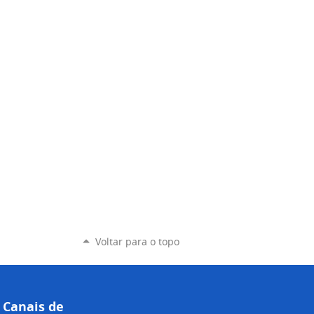
Voltar para o topo
Canais de