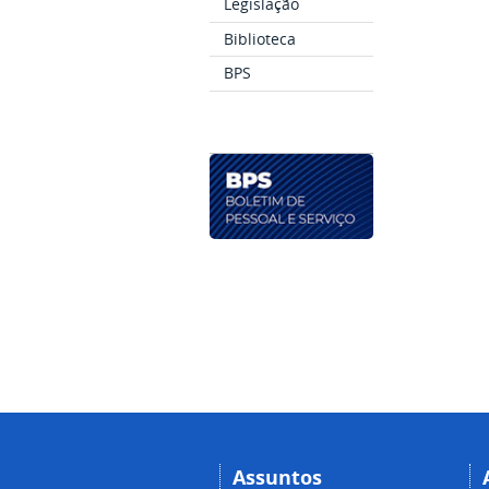
Legislação
Biblioteca
BPS
Assuntos