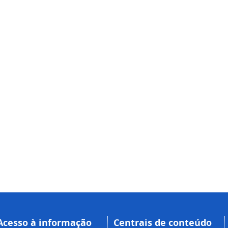
Acesso à informação
Centrais de conteúdo