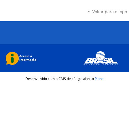
Voltar para o topo
Desenvolvido com o CMS de código aberto
Plone