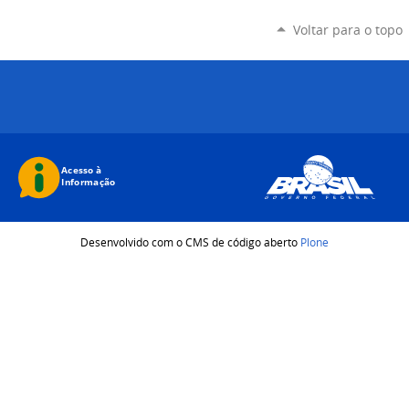
Voltar para o topo
Desenvolvido com o CMS de código aberto
Plone