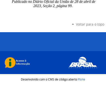
Publicado no Diário Oficial da União de 28 de abril de
2023, Seção 2, página 99.
Voltar para o topo
Desenvolvido com o CMS de código aberto
Plone