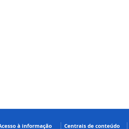
Acesso à informação
Centrais de conteúdo