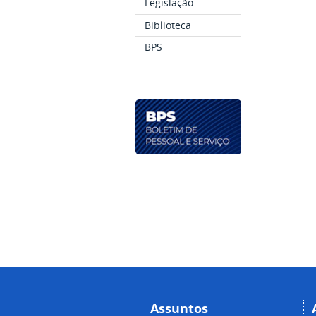
Legislação
Biblioteca
BPS
Assuntos