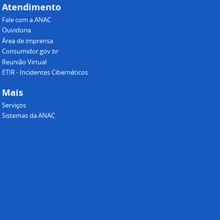
Atendimento
Fale com a ANAC
Ouvidoria
Área de imprensa
Consumidor.gov.br
Reunião Virtual
ETIR - Incidentes Cibernéticos
Mais
Serviços
Sistemas da ANAC