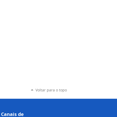
Voltar para o topo
Canais de