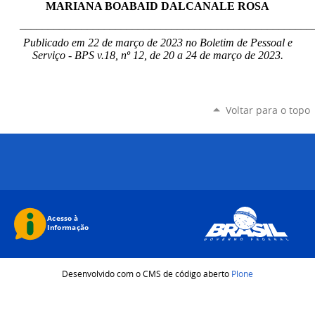
MARIANA BOABAID DALCANALE ROSA
____________________________________________________
Publicado em 22 de março de 2023 no Boletim de Pessoal e
Serviço - BPS v.18, nº 12, de 20 a 24 de março de 2023.
Voltar para o topo
Desenvolvido com o CMS de código aberto
Plone