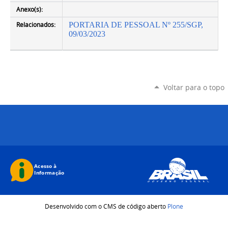
Anexo(s):
Relacionados:
PORTARIA DE PESSOAL Nº 255/SGP,
09/03/2023
Voltar para o topo
Desenvolvido com o CMS de código aberto
Plone