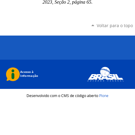
2023, Seção 2, página 65.
Voltar para o topo
Desenvolvido com o CMS de código aberto
Plone