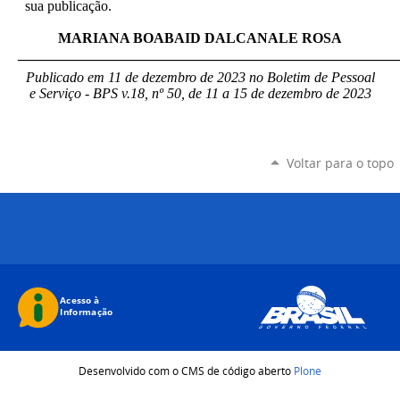
sua publicação.
MARIANA BOABAID DALCANALE ROSA
_____________________________________________________
Publicado em 11 de dezembro de 2023 no Boletim de Pessoal
e Serviço - BPS v.18, nº 50, de 11 a 15 de dezembro de 2023
Voltar para o topo
Desenvolvido com o CMS de código aberto
Plone