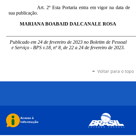
Art. 2º Esta Portaria entra em vigor na data de
sua publicação.
MARIANA BOABAID DALCANALE ROSA
_____________________________________________________
Publicado em 24 de fevereiro de 2023 no Boletim de Pessoal
e Serviço - BPS v.18, nº 8, de 22 a 24 de fevereiro de 2023.
Voltar para o topo