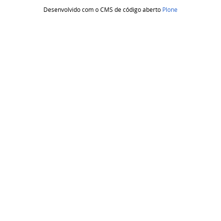
Desenvolvido com o CMS de código aberto
Plone