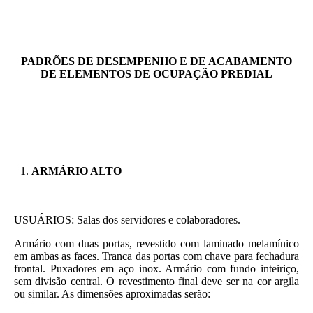
PADRÕES DE DESEMPENHO E DE ACABAMENTO
DE ELEMENTOS DE OCUPAÇÃO PREDIAL
ARMÁRIO ALTO
USUÁRIOS: Salas dos servidores e colaboradores.
Armário com duas portas, revestido com laminado melamínico
em ambas as faces. Tranca das portas com chave para fechadura
frontal. Puxadores em aço inox. Armário com fundo inteiriço,
sem divisão central. O revestimento final deve ser na cor argila
ou similar. As dimensões aproximadas serão: