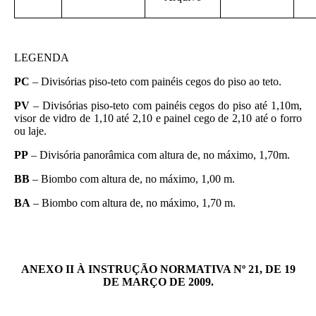
LEGENDA
PC
– Divisórias piso-teto com painéis cegos do piso ao teto.
PV
– Divisórias piso-teto com painéis cegos do piso até 1,10m,
visor de vidro de 1,10 até 2,10 e painel cego de 2,10 até o forro
ou laje.
PP
– Divisória panorâmica com altura de, no máximo, 1,70m.
BB
– Biombo com altura de, no máximo, 1,00 m.
BA
– Biombo com altura de, no máximo, 1,70 m.
ANEXO II À INSTRUÇÃO NORMATIVA Nº 21, DE 19
DE MARÇO DE 2009.