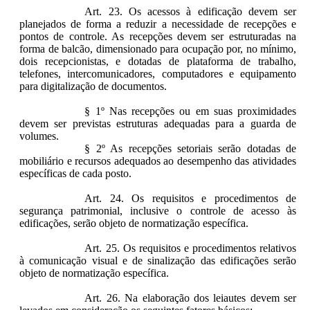
Art. 23. Os acessos à edificação devem ser
planejados de forma a reduzir a necessidade de recepções e
pontos de controle. As recepções devem ser estruturadas na
forma de balcão, dimensionado para ocupação por, no mínimo,
dois recepcionistas, e dotadas de plataforma de trabalho,
telefones, intercomunicadores, computadores e equipamento
para digitalização de documentos.
§ 1º Nas recepções ou em suas proximidades
devem ser previstas estruturas adequadas para a guarda de
volumes.
§ 2º As recepções setoriais serão dotadas de
mobiliário e recursos adequados ao desempenho das atividades
específicas de cada posto.
Art. 24. Os requisitos e procedimentos de
segurança patrimonial, inclusive o controle de acesso às
edificações, serão objeto de normatização específica.
Art. 25. Os requisitos e procedimentos relativos
à comunicação visual e de sinalização das edificações serão
objeto de normatização específica.
Art. 26. Na elaboração dos leiautes devem ser