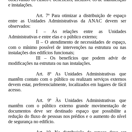
e instalações.
Art. 7º Para otimizar a distribuição de espaço
entre as Unidades Administrativas da ANAC devem ser
observados:
I – As relações entre as Unidades
Administrativas e entre elas e o público externo;
II – O atendimento de necessidades de espaço,
com o mínimo possível de intervenções na estrutura ou nas
instalações dos edifícios funcionais;
III – Os benefícios que podem advir de
modificações na estrutura ou nas instalações.
Art. 8º As Unidades Administrativas que
mantêm contato com o público ou realizam serviços externos
devem estar, preferencialmente, localizados em lugares de fácil
acesso.
Art. 9º Às Unidades Administrativas que
mantêm com o público externo grande movimentação de
documentos deve ser destinado espaço que possibilite a
redução do fluxo de pessoas nos prédios e o aumento do nível
de segurança no edifício.