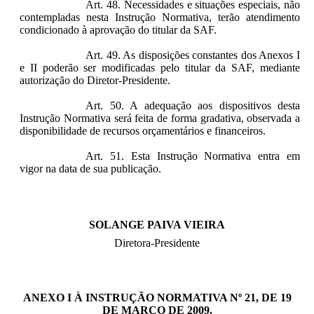
Art. 48. Necessidades e situações especiais, não
contempladas nesta Instrução Normativa, terão atendimento
condicionado à aprovação do titular da SAF.
Art. 49. As disposições constantes dos Anexos I
e II poderão ser modificadas pelo titular da SAF, mediante
autorização do Diretor-Presidente.
Art. 50. A adequação aos dispositivos desta
Instrução Normativa será feita de forma gradativa, observada a
disponibilidade de recursos orçamentários e financeiros.
Art. 51. Esta Instrução Normativa entra em
vigor na data de sua publicação.
SOLANGE PAIVA VIEIRA
Diretora-Presidente
ANEXO I À INSTRUÇÃO NORMATIVA Nº 21, DE 19
DE MARÇO DE 2009.