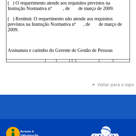
( ) O requerimento atende aos requisitos previstos na
Instrução Normativa nº , de de março de 2009.
( ) Restituir. O requerimento não atende aos requisitos
previstos na Instrução Normativa nº , de de março de
2009.
Assinatura e carimbo do Gerente de Gestão de Pessoas
Voltar para o topo