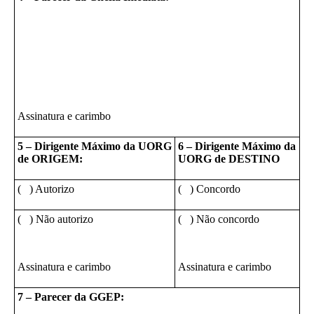
Assinatura e carimbo
5 – Dirigente Máximo da UORG
6 – Dirigente Máximo da
de ORIGEM:
UORG de DESTINO
( ) Autorizo
( ) Concordo
( ) Não autorizo
( ) Não concordo
Assinatura e carimbo
Assinatura e carimbo
7 – Parecer da GGEP: