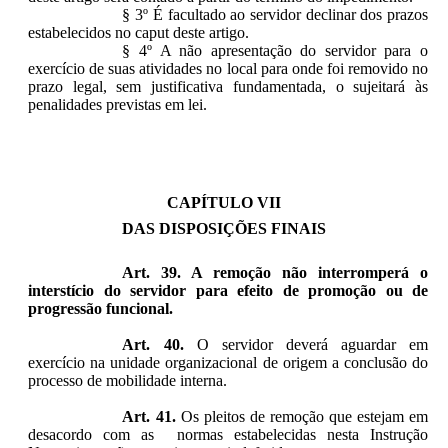
§ 3º É facultado ao servidor declinar dos prazos
estabelecidos no
caput deste artigo.
§ 4º A não apresentação do servidor para o
exercício de suas atividades no local para onde foi removido no
prazo legal, sem justificativa fundamentada, o sujeitará às
penalidades previstas em lei.
CAPÍTULO VII
DAS DISPOSIÇÕES FINAIS
Art. 39. A remoção não interromperá o
interstício do servidor para efeito de promoção ou de
progressão funcional.
Art. 40.
O servidor deverá aguardar em
exercício na unidade organizacional de origem a conclusão do
processo de mobilidade interna.
Art. 41.
Os pleitos de remoção que estejam em
desacordo com as normas estabelecidas nesta Instrução