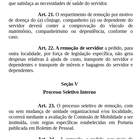
que satisfaça as necessidades de saúde do servidor.
Art. 21.
O requerimento de remoção por motivo
de doença do (a) cônjuge, companheiro (a) ou dependente do
servidor deverá conter a comprovação do vínculo de
matrimônio, companheirismo ou dependência, conforme o
caso.
Art. 22. A remoção de servidor
a pedido, para
outra localidade, por força de legislação específica,
não gera
despesas relativas à ajuda de custo, transporte do servidor e
dependentes e transporte de móveis e bagagens do servidor e
dependentes.
Seção V
Processo Seletivo Interno
Art. 23.
O processo seletivo de remoção, com
ou sem mudança de unidade organizacional e/ou localidade,
ocorrerá mediante a avaliação de Comissão de Mobilidade a ser
instituída, com regras específicas estabelecidas em Portaria
publicada em Boletim de Pessoal.