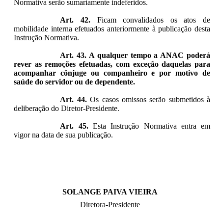
Normativa serão sumariamente indeferidos.
Art. 42.
Ficam convalidados os atos de
mobilidade interna efetuados anteriormente à publicação desta
Instrução Normativa.
Art. 43. A qualquer tempo a ANAC poderá
rever as remoções efetuadas, com exceção daquelas para
acompanhar cônjuge ou companheiro e por motivo de
saúde do servidor ou de dependente.
Art. 44.
Os casos omissos serão submetidos à
deliberação do Diretor-Presidente.
Art. 45.
Esta Instrução Normativa entra em
vigor na data de sua publicação.
SOLANGE PAIVA VIEIRA
Diretora-Presidente