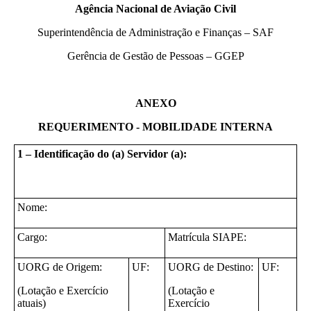
Agência Nacional de Aviação Civil
Superintendência de Administração e Finanças – SAF
Gerência de Gestão de Pessoas – GGEP
ANEXO
REQUERIMENTO - MOBILIDADE INTERNA
1 – Identificação do (a) Servidor (a):
Nome:
Cargo:
Matrícula SIAPE:
UORG de Origem:
UF:
UORG de Destino:
UF:
(Lotação e Exercício
(Lotação e
atuais)
Exercício