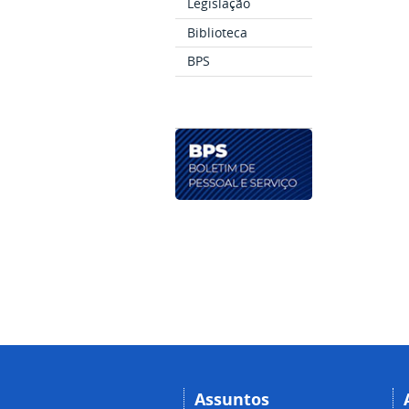
Legislação
Biblioteca
BPS
Assuntos