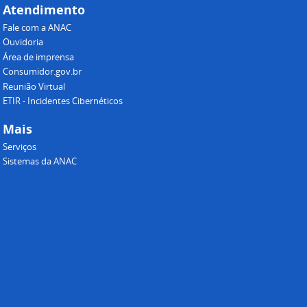
Atendimento
Fale com a ANAC
Ouvidoria
Área de imprensa
Consumidor.gov.br
Reunião Virtual
ETIR - Incidentes Cibernéticos
Mais
Serviços
Sistemas da ANAC