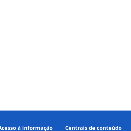
Acesso à informação
Centrais de conteúdo