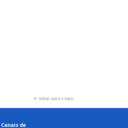
Voltar para o topo
Canais de