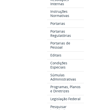
Internas
Instruções
Normativas
Portarias
Portarias
Regulatórias
Portarias de
Pessoal
Editais
Condições
Especiais
Súmulas
Administrativas
Programas, Planos
e Diretrizes
Legislação Federal
Pesquisar