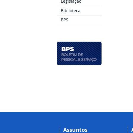
Legislação
Biblioteca
BPS
Assuntos