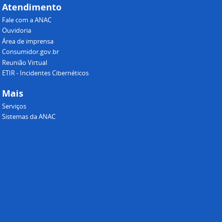
Atendimento
Fale com a ANAC
Ouvidoria
Área de imprensa
Consumidor.gov.br
Reunião Virtual
ETIR - Incidentes Cibernéticos
Mais
Serviços
Sistemas da ANAC