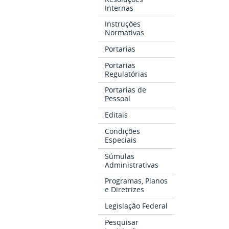
Internas
Instruções
Normativas
Portarias
Portarias
Regulatórias
Portarias de
Pessoal
Editais
Condições
Especiais
Súmulas
Administrativas
Programas, Planos
e Diretrizes
Legislação Federal
Pesquisar