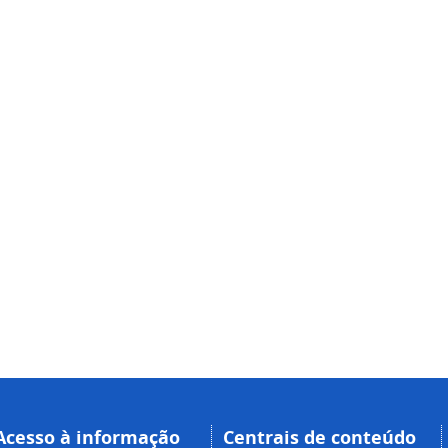
Acesso à informação
Centrais de conteúdo