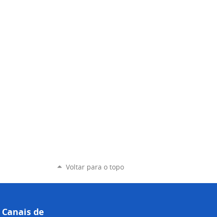
Voltar para o topo
Canais de