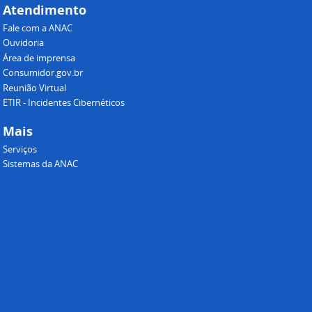
Atendimento
Fale com a ANAC
Ouvidoria
Área de imprensa
Consumidor.gov.br
Reunião Virtual
ETIR - Incidentes Cibernéticos
Mais
Serviços
Sistemas da ANAC