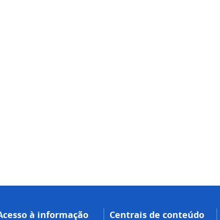
Acesso à informação
Centrais de conteúdo