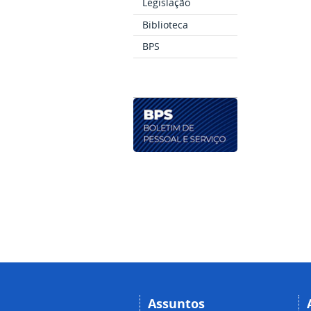
Legislação
Biblioteca
BPS
Assuntos