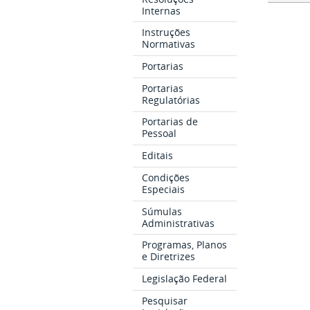
Internas
Instruções
Normativas
Portarias
Portarias
Regulatórias
Portarias de
Pessoal
Editais
Condições
Especiais
Súmulas
Administrativas
Programas, Planos
e Diretrizes
Legislação Federal
Pesquisar