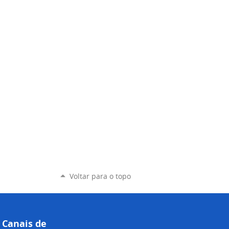
Voltar para o topo
Canais de