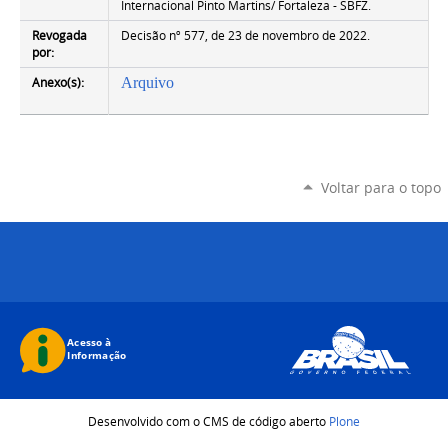
Internacional Pinto Martins/ Fortaleza - SBFZ.
Revogada
Decisão nº 577, de 23 de novembro de 2022.
por:
Anexo(s):
Arquivo
Voltar para o topo
Desenvolvido com o CMS de código aberto
Plone