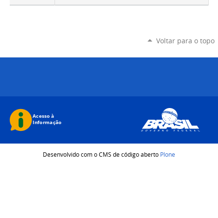
Voltar para o topo
Desenvolvido com o CMS de código aberto
Plone