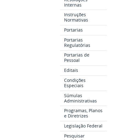
Internas
Instruções
Normativas
Portarias
Portarias
Regulatórias
Portarias de
Pessoal
Editais
Condições
Especiais
Súmulas
Administrativas
Programas, Planos
e Diretrizes
Legislação Federal
Pesquisar