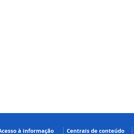
Acesso à informação
Centrais de conteúdo