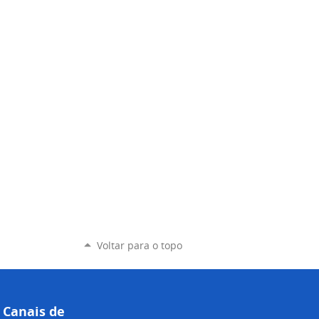
Voltar para o topo
Canais de