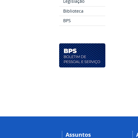
Legislação
Biblioteca
BPS
Assuntos