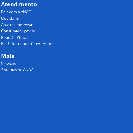
Atendimento
Fale com a ANAC
Ouvidoria
Área de imprensa
Consumidor.gov.br
Reunião Virtual
ETIR - Incidentes Cibernéticos
Mais
Serviços
Sistemas da ANAC