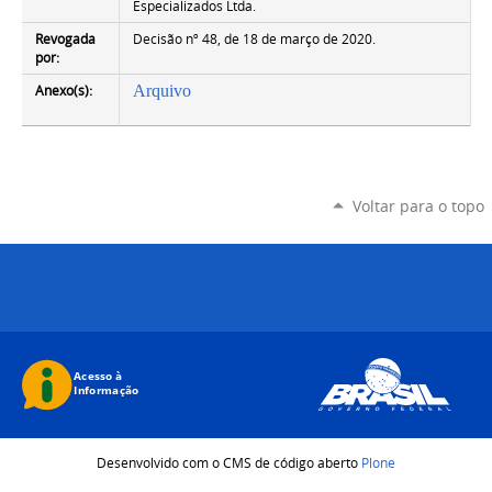
Especializados Ltda.
Revogada
Decisão nº 48, de 18 de março de 2020.
por:
Anexo(s):
Arquivo
Voltar para o topo
Desenvolvido com o CMS de código aberto
Plone