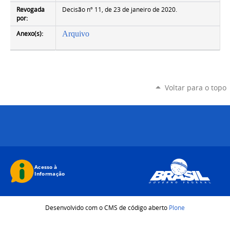
Revogada
Decisão nº 11, de 23 de janeiro de 2020.
por:
Anexo(s):
Arquivo
Voltar para o topo
Desenvolvido com o CMS de código aberto
Plone