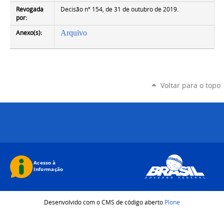
Revogada
Decisão nº 154, de 31 de outubro de 2019.
por:
Anexo(s):
Arquivo
Voltar para o topo
Desenvolvido com o CMS de código aberto
Plone