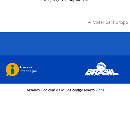
Voltar para o topo
Desenvolvido com o CMS de código aberto
Plone