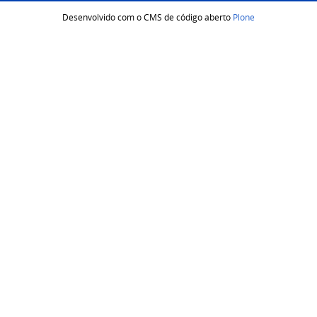
Desenvolvido com o CMS de código aberto
Plone