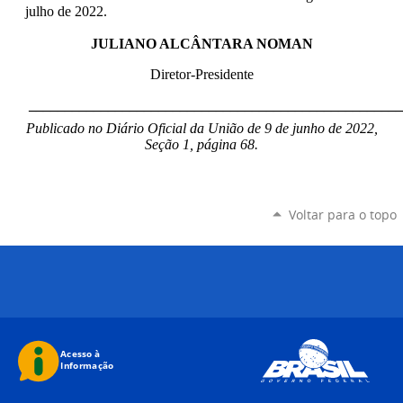
julho de 2022.
JULIANO ALCÂNTARA NOMAN
Diretor-Presidente
____________________________________________________
Publicado no Diário Oficial da União de 9 de junho de 2022,
Seção 1, página 68.
Voltar para o topo