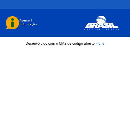
Desenvolvido com o CMS de código aberto
Plone