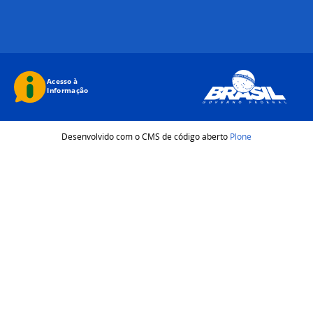
Desenvolvido com o CMS de código aberto
Plone