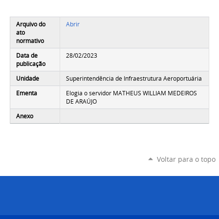
Arquivo do
Abrir
ato
normativo
Data de
28/02/2023
publicação
Unidade
Superintendência de Infraestrutura Aeroportuária
Ementa
Elogia o servidor MATHEUS WILLIAM MEDEIROS
DE ARAÚJO
Anexo
Voltar para o topo