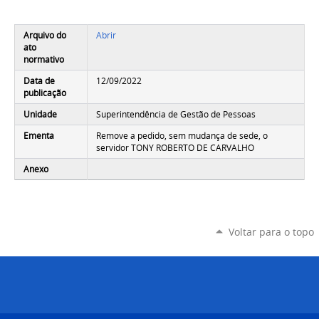
Arquivo do
Abrir
ato
normativo
Data de
12/09/2022
publicação
Unidade
Superintendência de Gestão de Pessoas
Ementa
Remove a pedido, sem mudança de sede, o
servidor TONY ROBERTO DE CARVALHO
Anexo
Voltar para o topo