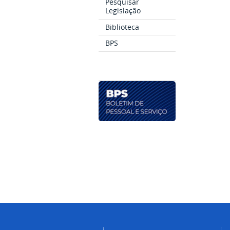
Pesquisar
Legislação
Biblioteca
BPS