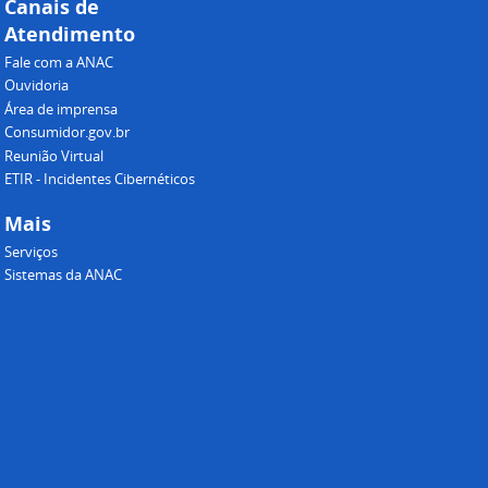
Canais de
Atendimento
Fale com a ANAC
Ouvidoria
Área de imprensa
Consumidor.gov.br
Reunião Virtual
ETIR - Incidentes Cibernéticos
Mais
Serviços
Sistemas da ANAC