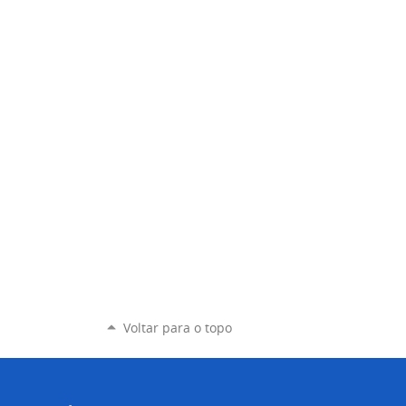
Voltar para o topo