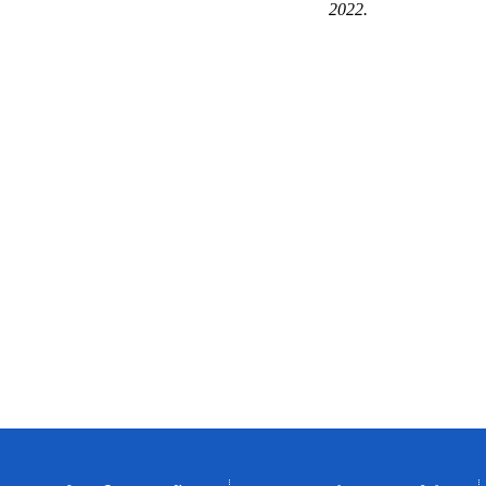
2022.