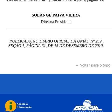
SOLANGE PAIVA VIEIRA
Diretora-Presidente
____________________________________________________
PUBLICADA NO DIÁRIO OFICIAL DA UNIÃO Nº 239,
SEÇÃO 1, PÁGINA 31, DE 15 DE DEZEMBRO DE 2010.
Voltar para o topo