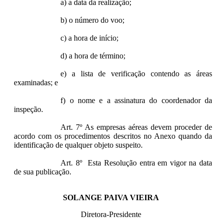
a) a data da realização;
b) o número do voo;
c) a hora de início;
d) a hora de término;
e) a lista de verificação contendo as áreas
examinadas; e
f) o nome e a assinatura do coordenador da
inspeção.
Art. 7º As empresas aéreas devem proceder de
acordo com os procedimentos descritos no Anexo quando da
identificação de qualquer objeto suspeito.
Art. 8º Esta Resolução entra em vigor na data
de sua publicação.
SOLANGE PAIVA VIEIRA
Diretora-Presidente