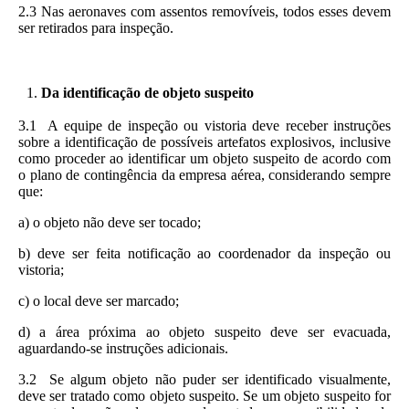
2.3 Nas aeronaves com assentos removíveis, todos esses devem
ser retirados para inspeção.
Da identificação de objeto suspeito
3.1 A equipe de inspeção ou vistoria deve receber instruções
sobre a identificação de possíveis artefatos explosivos, inclusive
como proceder ao identificar um objeto suspeito de acordo com
o plano de contingência da empresa aérea, considerando sempre
que:
a) o objeto não deve ser tocado;
b) deve ser feita notificação ao coordenador da inspeção ou
vistoria;
c) o local deve ser marcado;
d) a área próxima ao objeto suspeito deve ser evacuada,
aguardando-se instruções adicionais.
3.2 Se algum objeto não puder ser identificado visualmente,
deve ser tratado como objeto suspeito. Se um objeto suspeito for