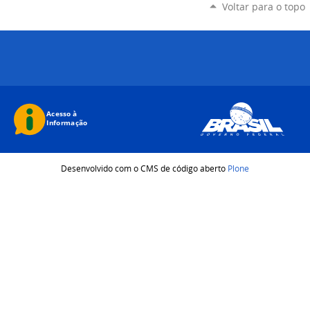
Voltar para o topo
Desenvolvido com o CMS de código aberto
Plone