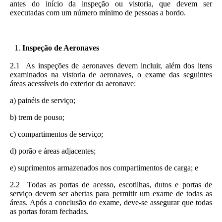
antes do início da inspeção ou vistoria, que devem ser
executadas com um número mínimo de pessoas a bordo.
Inspeção de Aeronaves
2.1 As inspeções de aeronaves devem incluir, além dos itens
examinados na vistoria de aeronaves, o exame das seguintes
áreas acessíveis do exterior da aeronave:
a) painéis de serviço;
b) trem de pouso;
c) compartimentos de serviço;
d) porão e áreas adjacentes;
e) suprimentos armazenados nos compartimentos de carga; e
2.2 Todas as portas de acesso, escotilhas, dutos e portas de
serviço devem ser abertas para permitir um exame de todas as
áreas. Após a conclusão do exame, deve-se assegurar que todas
as portas foram fechadas.