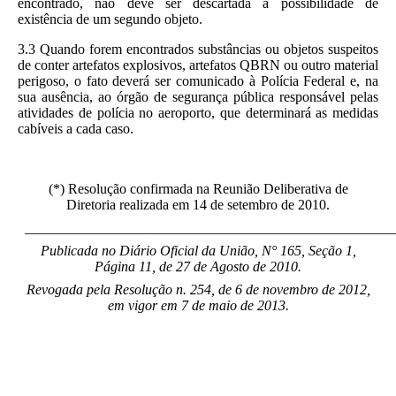
encontrado, não deve ser descartada a possibilidade de
existência de um segundo objeto.
3.3 Quando forem encontrados substâncias ou objetos suspeitos
de conter artefatos explosivos, artefatos QBRN ou outro material
perigoso, o fato deverá ser comunicado à Polícia Federal e, na
sua ausência, ao órgão de segurança pública responsável pelas
atividades de polícia no aeroporto, que determinará as medidas
cabíveis a cada caso.
(*) Resolução confirmada na Reunião Deliberativa de
Diretoria realizada em 14 de setembro de 2010.
____________________________________________________
Publicada no Diário Oficial da União, N° 165, Seção 1,
Página 11, de 27 de Agosto de 2010.
Revogada pela Resolução n. 254, de 6 de novembro de 2012,
em vigor em 7 de maio de 2013.