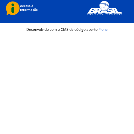
Desenvolvido com o CMS de código aberto
Plone