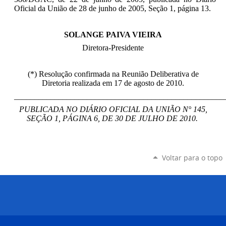
Oficial da União de 28 de junho de 2005, Seção 1, página 13.
SOLANGE PAIVA VIEIRA
Diretora-Presidente
(*) Resolução confirmada na Reunião Deliberativa de
Diretoria realizada em 17 de agosto de 2010.
____________________________________________________
PUBLICADA NO DIÁRIO OFICIAL DA UNIÃO N° 145,
SEÇÃO 1, PÁGINA 6, DE 30 DE JULHO DE 2010.
Voltar para o topo