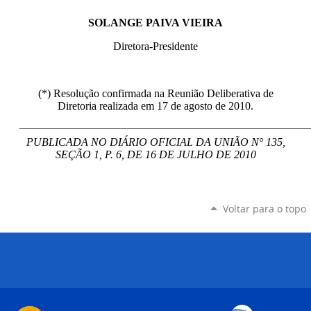
SOLANGE PAIVA VIEIRA
Diretora-Presidente
(*) Resolução confirmada na Reunião Deliberativa de
Diretoria realizada em 17 de agosto de 2010.
____________________________________________________
PUBLICADA NO DIÁRIO OFICIAL DA UNIÃO N° 135,
SEÇÃO 1, P. 6, DE 16 DE JULHO DE 2010
Voltar para o topo