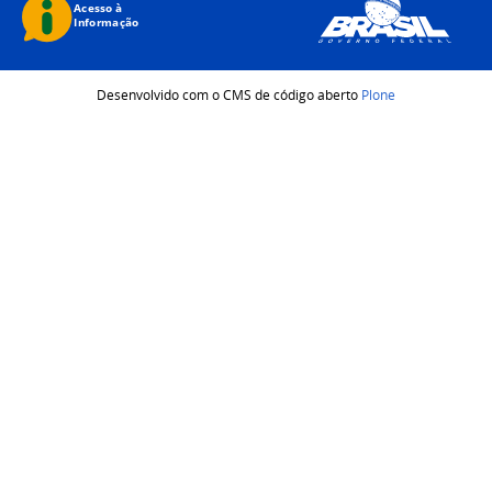
Desenvolvido com o CMS de código aberto
Plone