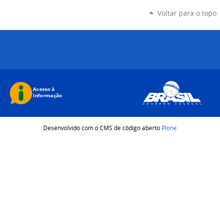
Voltar para o topo
Desenvolvido com o CMS de código aberto
Plone