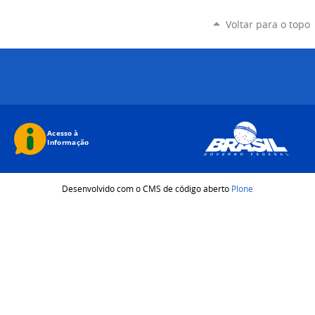
Voltar para o topo
Desenvolvido com o CMS de código aberto
Plone