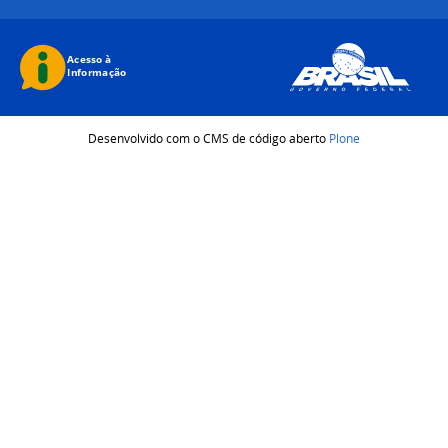
Desenvolvido com o CMS de código aberto
Plone