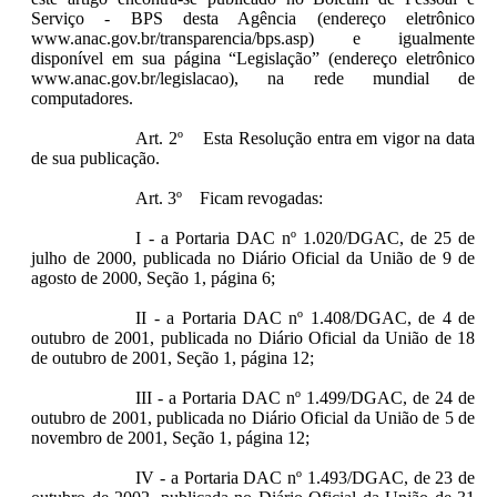
Serviço - BPS desta Agência (endereço eletrônico
www.anac.gov.br/transparencia/bps.asp) e igualmente
disponível em sua página “Legislação” (endereço eletrônico
www.anac.gov.br/legislacao), na rede mundial de
computadores.
Art. 2º Esta Resolução entra em vigor na data
de sua publicação.
Art. 3º Ficam revogadas:
I - a Portaria DAC nº 1.020/DGAC, de 25 de
julho de 2000, publicada no Diário Oficial da União de 9 de
agosto de 2000, Seção 1, página 6;
II - a Portaria DAC nº 1.408/DGAC, de 4 de
outubro de 2001, publicada no Diário Oficial da União de 18
de outubro de 2001, Seção 1, página 12;
III - a Portaria DAC nº 1.499/DGAC, de 24 de
outubro de 2001, publicada no Diário Oficial da União de 5 de
novembro de 2001, Seção 1, página 12;
IV - a Portaria DAC nº 1.493/DGAC, de 23 de