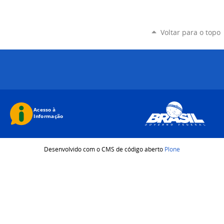
Voltar para o topo
Desenvolvido com o CMS de código aberto
Plone