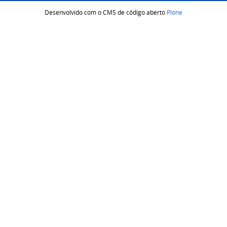
Desenvolvido com o CMS de código aberto
Plone