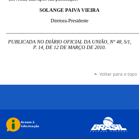
SOLANGE PAIVA VIEIRA
Diretora-Presidente
_____________________________________________________
PUBLICADA NO DIÁRIO OFICIAL DA UNIÃO, N° 48, S/1,
P. 14, DE 12 DE MARÇO DE 2010.
Voltar para o topo