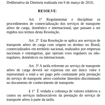
Deliberativa da Diretoria realizada em 9 de março de 2010,
RESOLVE
:
Art. 1º Regulamentar e disciplinar os
procedimentos de comercialização dos serviços de transporte
aéreo de carga, doméstico e internacional, que passam a ser
regidos nos termos desta Resolução.
Art. 2º Esta Resolução se aplica aos serviços de
transporte aéreo de carga com origem ou destino no Brasil,
comercializados em território nacional, realizados por empresas
nacionais e estrangeiras, que operam voos regulares ou não-
regulares, domésticos ou internacionais.
Art. 3º A tarifa referente ao serviço de transporte
aéreo de carga deverá ser expressa em um único valor e
representará o total a ser pago pelo contratante pela prestação
do serviço de transporte aéreo conforme itinerário discriminado
no documento de conhecimento de transporte.
§ 1º É vedada a cobrança de valores relativos a
custos ou serviços indissociáveis da prestação do serviço de
transporte aéreo à parte da tarifa.