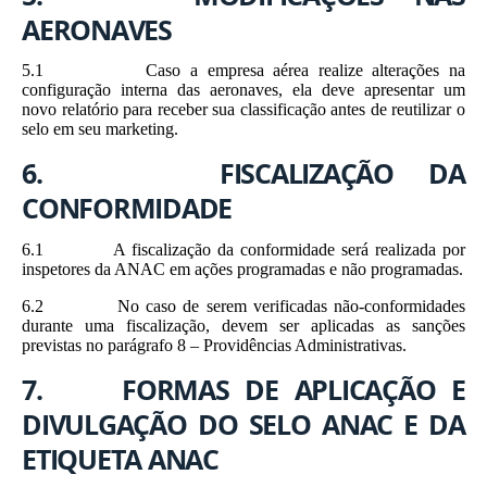
AERONAVES
5.1 Caso a empresa aérea realize alterações na
configuração interna das aeronaves, ela deve apresentar um
novo relatório para receber sua classificação antes de reutilizar o
selo em seu marketing.
6. FISCALIZAÇÃO DA
CONFORMIDADE
6.1 A fiscalização da conformidade será realizada por
inspetores da ANAC em ações programadas e não programadas.
6.2 No caso de serem verificadas não-conformidades
durante uma fiscalização, devem ser aplicadas as sanções
previstas no parágrafo 8 – Providências Administrativas.
7. FORMAS DE APLICAÇÃO E
DIVULGAÇÃO DO SELO ANAC E DA
ETIQUETA ANAC