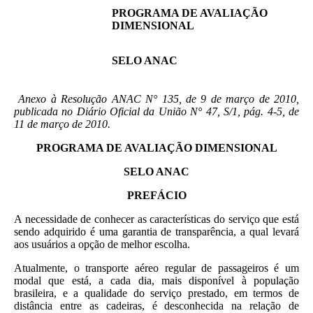
PROGRAMA DE AVALIAÇÃO
DIMENSIONAL
SELO ANAC
Anexo à Resolução ANAC N° 135, de 9 de março de 2010,
publicada no Diário Oficial da União N° 47, S/1, pág. 4-5, de
11 de março de 2010.
PROGRAMA DE AVALIAÇÃO DIMENSIONAL
SELO ANAC
PREFÁCIO
A necessidade de conhecer as características do serviço que está
sendo adquirido é uma garantia de transparência, a qual levará
aos usuários a opção de melhor escolha.
Atualmente, o transporte aéreo regular de passageiros é um
modal que está, a cada dia, mais disponível à população
brasileira, e a qualidade do serviço prestado, em termos de
distância entre as cadeiras, é desconhecida na relação de