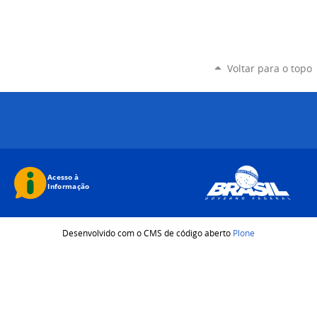
Voltar para o topo
Desenvolvido com o CMS de código aberto
Plone