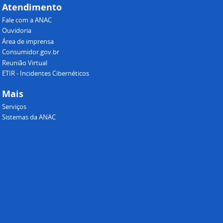
Atendimento
Fale com a ANAC
Ouvidoria
Área de imprensa
Consumidor.gov.br
Reunião Virtual
ETIR - Incidentes Cibernéticos
Mais
Serviços
Sistemas da ANAC