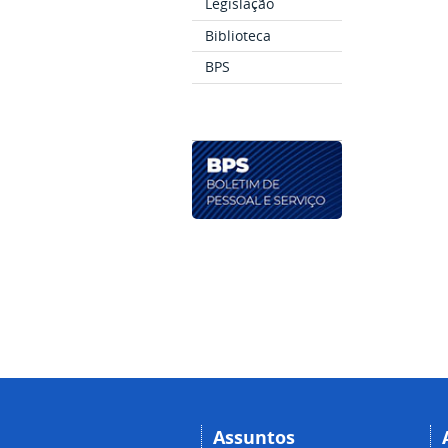
Legislação
Biblioteca
BPS
Assuntos