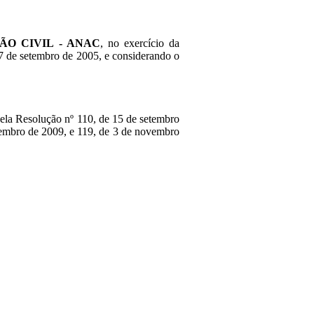
ÃO CIVIL - ANAC
, no exercício da
 27 de setembro de 2005, e considerando o
ela Resolução nº 110, de 15 de setembro
etembro de 2009, e 119, de 3 de novembro