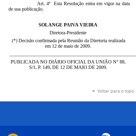
Art. 4º Esta Resolução entra em vigor na data
de sua publicação.
SOLANGE PAIVA VIEIRA
Diretora-Presidente
(*) Decisão confirmada pela Reunião da Diretoria realizada
em 12 de maio de 2009.
____________________________________________________
PUBLICADA NO DIÁRIO OFICIAL DA UNIÃO N° 88,
S/1, P. 149, DE 12 DE MAIO DE 2009.
Voltar para o topo