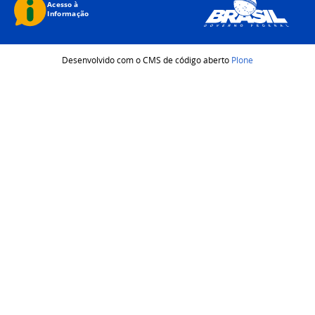
Desenvolvido com o CMS de código aberto
Plone