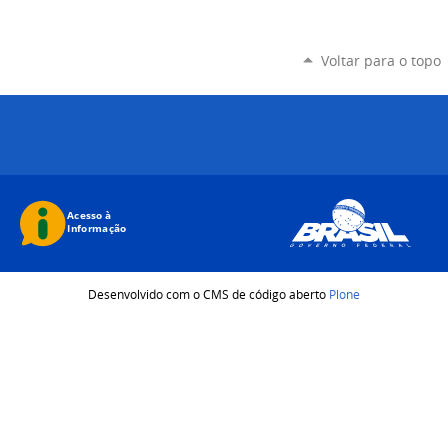
Voltar para o topo
Desenvolvido com o CMS de código aberto
Plone